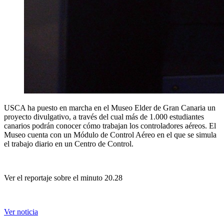
USCA ha puesto en marcha en el Museo Elder de Gran Canaria un
proyecto divulgativo, a través del cual más de 1.000 estudiantes
canarios podrán conocer cómo trabajan los controladores aéreos. El
Museo cuenta con un Módulo de Control Aéreo en el que se simula
el trabajo diario en un Centro de Control.
Ver el reportaje sobre el minuto 20.28
Ver noticia