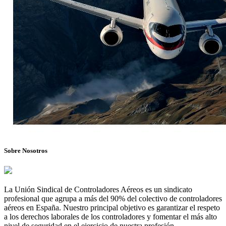
Sobre Nosotros
La Unión Sindical de Controladores Aéreos es un sindicato
profesional que agrupa a más del 90% del colectivo de controladores
aéreos en España. Nuestro principal objetivo es garantizar el respeto
a los derechos laborales de los controladores y fomentar el más alto
nivel de seguridad en el ejercicio de nuestra profesión.