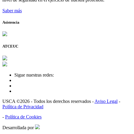
Saber más
Asistencia
ATCEUC
Sigue nuestras redes:
USCA ©2026 - Todos los derechos reservados -
Aviso Legal
-
Política de Privacidad
-
Política de Cookies
Desarrollada por