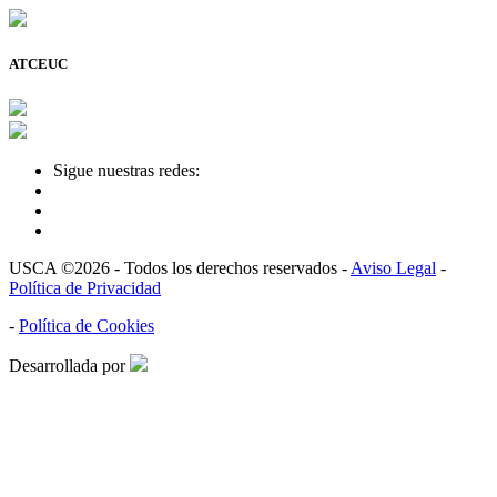
ATCEUC
Sigue nuestras redes:
USCA ©2026 - Todos los derechos reservados -
Aviso Legal
-
Política de Privacidad
-
Política de Cookies
Desarrollada por