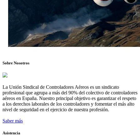
Sobre Nosotros
La Unión Sindical de Controladores Aéreos es un sindicato
profesional que agrupa a más del 90% del colectivo de controladores
aéreos en España. Nuestro principal objetivo es garantizar el respeto
a los derechos laborales de los controladores y fomentar el más alto
nivel de seguridad en el ejercicio de nuestra profesión.
Saber más
Asistencia