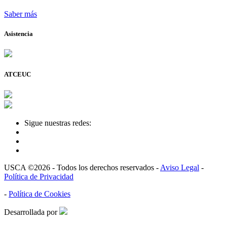
Saber más
Asistencia
ATCEUC
Sigue nuestras redes:
USCA ©2026 - Todos los derechos reservados -
Aviso Legal
-
Política de Privacidad
-
Política de Cookies
Desarrollada por