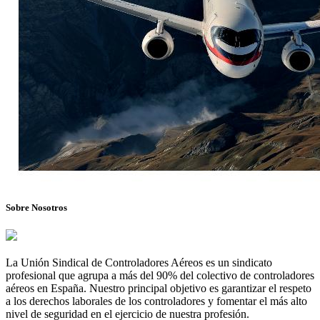
Sobre Nosotros
La Unión Sindical de Controladores Aéreos es un sindicato
profesional que agrupa a más del 90% del colectivo de controladores
aéreos en España. Nuestro principal objetivo es garantizar el respeto
a los derechos laborales de los controladores y fomentar el más alto
nivel de seguridad en el ejercicio de nuestra profesión.