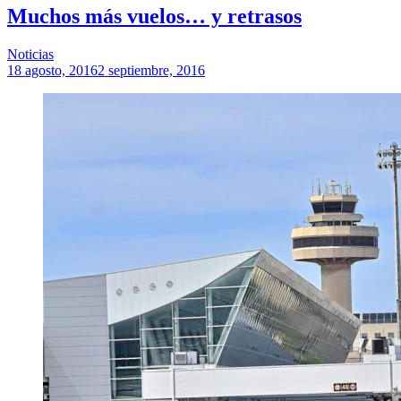
Muchos más vuelos… y retrasos
Noticias
18 agosto, 2016
2 septiembre, 2016