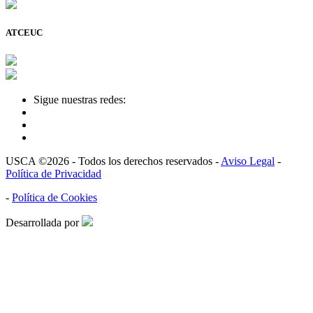
ATCEUC
Sigue nuestras redes:
USCA ©2026 - Todos los derechos reservados -
Aviso Legal
-
Política de Privacidad
-
Política de Cookies
Desarrollada por