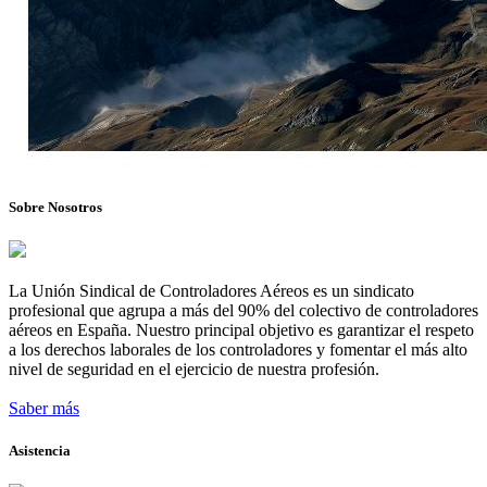
Sobre Nosotros
La Unión Sindical de Controladores Aéreos es un sindicato
profesional que agrupa a más del 90% del colectivo de controladores
aéreos en España. Nuestro principal objetivo es garantizar el respeto
a los derechos laborales de los controladores y fomentar el más alto
nivel de seguridad en el ejercicio de nuestra profesión.
Saber más
Asistencia