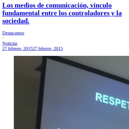
Los medios de comunicación, vínculo
fundamental entre los controladores y la
sociedad.
Destacamos
·
Noticias
27 febrero, 2015
27 febrero, 2015