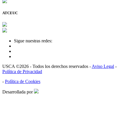
ATCEUC
Sigue nuestras redes:
USCA ©2026 - Todos los derechos reservados -
Aviso Legal
-
Política de Privacidad
-
Política de Cookies
Desarrollada por