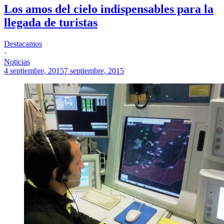
Los amos del cielo indispensables para la
llegada de turistas
Destacamos
·
Noticias
4 septiembre, 2015
7 septiembre, 2015