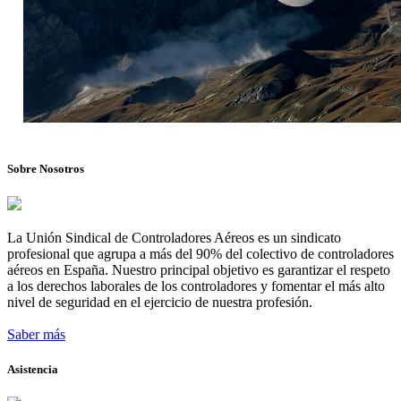
Sobre Nosotros
La Unión Sindical de Controladores Aéreos es un sindicato
profesional que agrupa a más del 90% del colectivo de controladores
aéreos en España. Nuestro principal objetivo es garantizar el respeto
a los derechos laborales de los controladores y fomentar el más alto
nivel de seguridad en el ejercicio de nuestra profesión.
Saber más
Asistencia