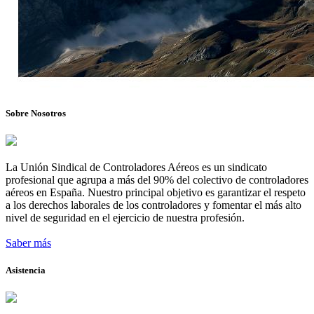
Sobre Nosotros
La Unión Sindical de Controladores Aéreos es un sindicato
profesional que agrupa a más del 90% del colectivo de controladores
aéreos en España. Nuestro principal objetivo es garantizar el respeto
a los derechos laborales de los controladores y fomentar el más alto
nivel de seguridad en el ejercicio de nuestra profesión.
Saber más
Asistencia