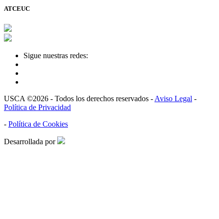
ATCEUC
Sigue nuestras redes:
USCA ©2026 - Todos los derechos reservados -
Aviso Legal
-
Política de Privacidad
-
Política de Cookies
Desarrollada por