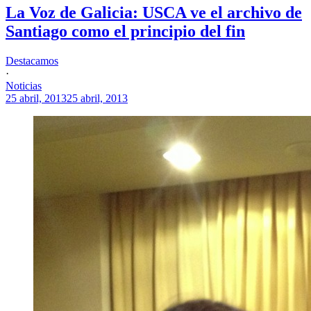
La Voz de Galicia: USCA ve el archivo de
Santiago como el principio del fin
Destacamos
·
Noticias
25 abril, 2013
25 abril, 2013