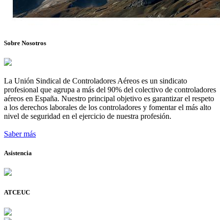
Sobre Nosotros
La Unión Sindical de Controladores Aéreos es un sindicato
profesional que agrupa a más del 90% del colectivo de controladores
aéreos en España. Nuestro principal objetivo es garantizar el respeto
a los derechos laborales de los controladores y fomentar el más alto
nivel de seguridad en el ejercicio de nuestra profesión.
Saber más
Asistencia
ATCEUC