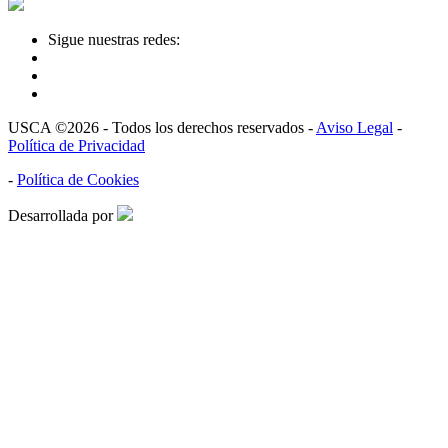
Sigue nuestras redes:
USCA ©2026 - Todos los derechos reservados -
Aviso Legal
-
Política de Privacidad
-
Política de Cookies
Desarrollada por