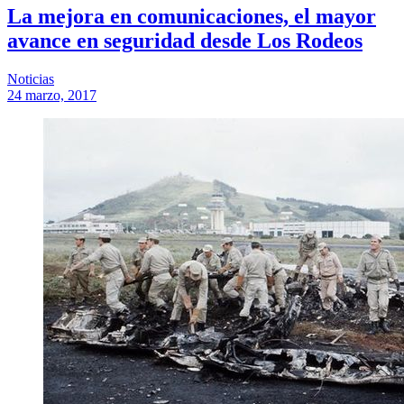
La mejora en comunicaciones, el mayor
avance en seguridad desde Los Rodeos
Noticias
24 marzo, 2017