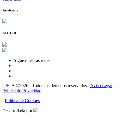
Asistencia
ATCEUC
Sigue nuestras redes:
USCA ©2026 - Todos los derechos reservados -
Aviso Legal
-
Política de Privacidad
-
Política de Cookies
Desarrollada por