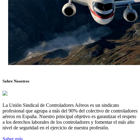
Sobre Nosotros
La Unión Sindical de Controladores Aéreos es un sindicato
profesional que agrupa a más del 90% del colectivo de controladores
aéreos en España. Nuestro principal objetivo es garantizar el respeto
a los derechos laborales de los controladores y fomentar el más alto
nivel de seguridad en el ejercicio de nuestra profesión.
Saber más