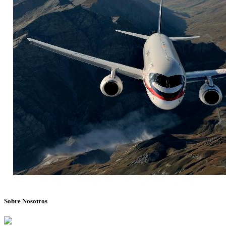
Sobre Nosotros