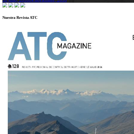
Nuestra Revista ATC