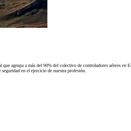
 que agrupa a más del 90% del colectivo de controladores aéreos en Espa
 seguridad en el ejercicio de nuestra profesión.