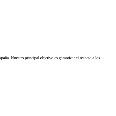
ña. Nuestro principal objetivo es garantizar el respeto a los