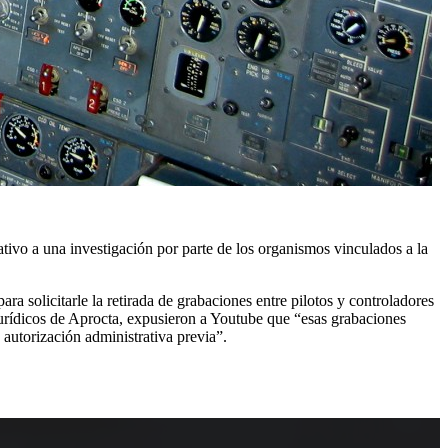
tivo a una investigación por parte de los organismos vinculados a la
ra solicitarle la retirada de grabaciones entre pilotos y controladores
Jurídicos de Aprocta, expusieron a Youtube que “esas grabaciones
autorización administrativa previa”.