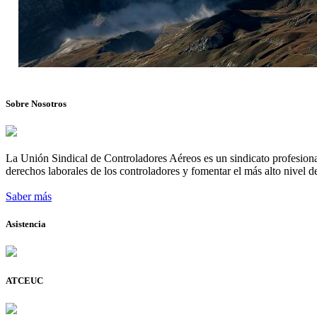
Sobre Nosotros
La Unión Sindical de Controladores Aéreos es un sindicato profesional
derechos laborales de los controladores y fomentar el más alto nivel de
Saber más
Asistencia
ATCEUC