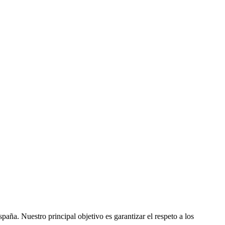
ña. Nuestro principal objetivo es garantizar el respeto a los