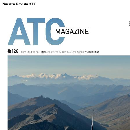
Nuestra Revista ATC