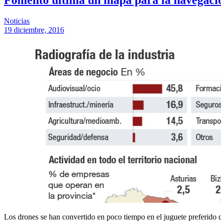
Noticias
19 diciembre, 2016
Los drones se han convertido en poco tiempo en el juguete preferido 