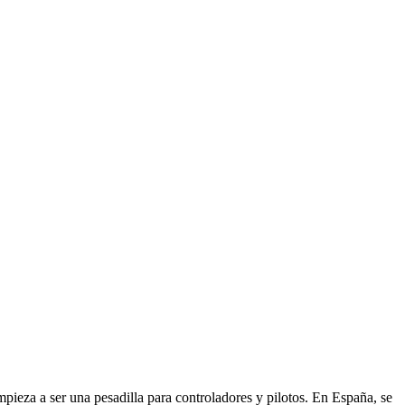
ieza a ser una pesadilla para controladores y pilotos. En España, se