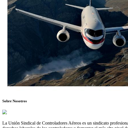
Sobre Nosotros
La Unión Sindical de Controladores Aéreos es un sindicato profesional