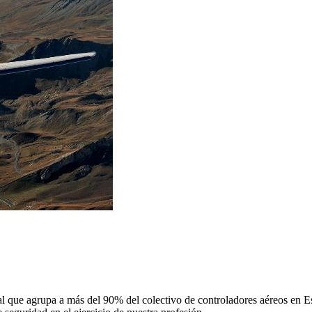
 que agrupa a más del 90% del colectivo de controladores aéreos en Espa