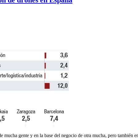
de mucha gente y en la base del negocio de otra mucha, pero también emp