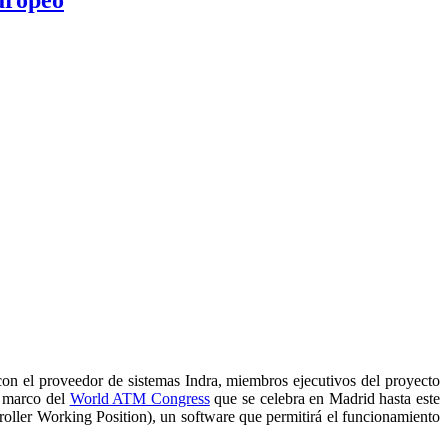
 con el proveedor de sistemas Indra, miembros ejecutivos del proyecto
l marco del
World ATM Congress
que se celebra en Madrid hasta este
roller Working Position), un software que permitirá el funcionamiento