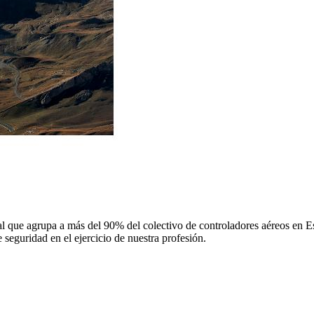
 que agrupa a más del 90% del colectivo de controladores aéreos en Espa
 seguridad en el ejercicio de nuestra profesión.