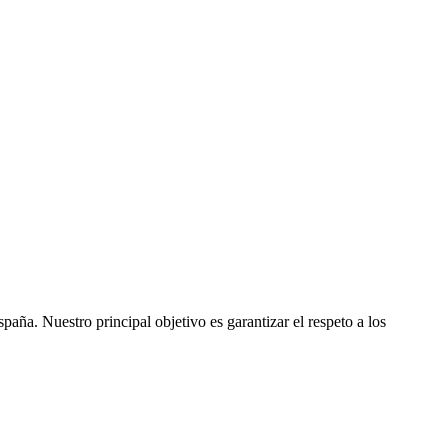
ña. Nuestro principal objetivo es garantizar el respeto a los