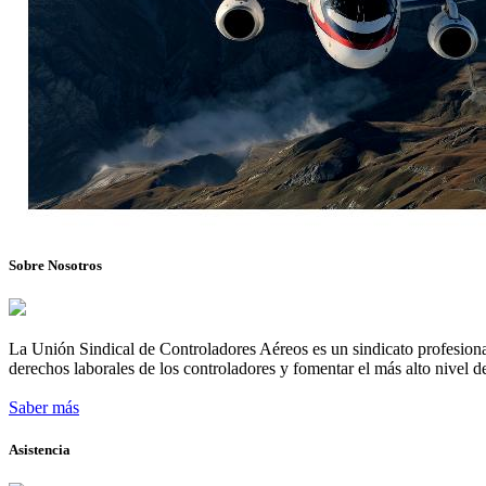
Sobre Nosotros
La Unión Sindical de Controladores Aéreos es un sindicato profesional
derechos laborales de los controladores y fomentar el más alto nivel de
Saber más
Asistencia