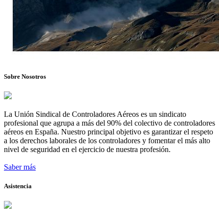
Sobre Nosotros
La Unión Sindical de Controladores Aéreos es un sindicato
profesional que agrupa a más del 90% del colectivo de controladores
aéreos en España. Nuestro principal objetivo es garantizar el respeto
a los derechos laborales de los controladores y fomentar el más alto
nivel de seguridad en el ejercicio de nuestra profesión.
Saber más
Asistencia