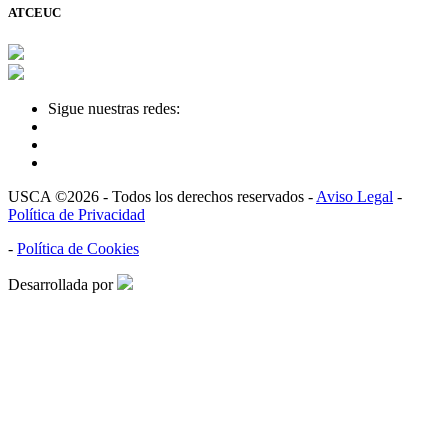
ATCEUC
Sigue nuestras redes:
USCA ©2026 - Todos los derechos reservados -
Aviso Legal
-
Política de Privacidad
-
Política de Cookies
Desarrollada por