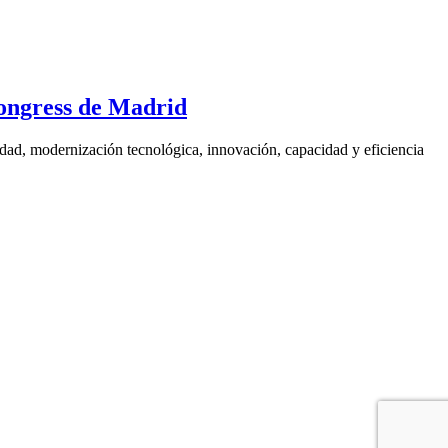
ongress de Madrid
ad, modernización tecnológica, innovación, capacidad y eficiencia