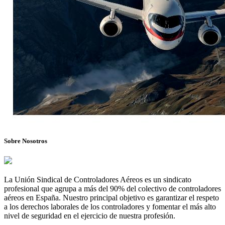
Sobre Nosotros
La Unión Sindical de Controladores Aéreos es un sindicato
profesional que agrupa a más del 90% del colectivo de controladores
aéreos en España. Nuestro principal objetivo es garantizar el respeto
a los derechos laborales de los controladores y fomentar el más alto
nivel de seguridad en el ejercicio de nuestra profesión.