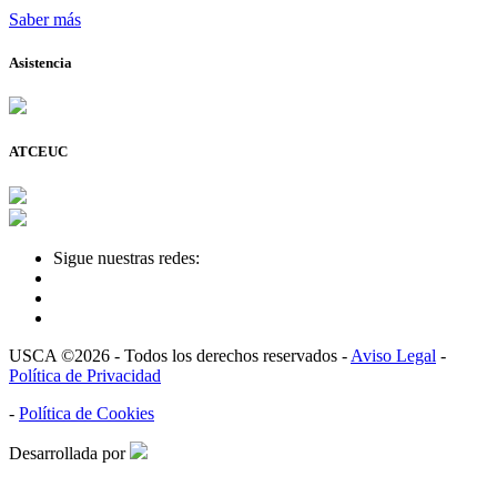
Saber más
Asistencia
ATCEUC
Sigue nuestras redes:
USCA ©2026 - Todos los derechos reservados -
Aviso Legal
-
Política de Privacidad
-
Política de Cookies
Desarrollada por