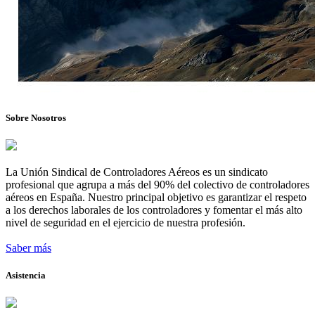
Sobre Nosotros
La Unión Sindical de Controladores Aéreos es un sindicato
profesional que agrupa a más del 90% del colectivo de controladores
aéreos en España. Nuestro principal objetivo es garantizar el respeto
a los derechos laborales de los controladores y fomentar el más alto
nivel de seguridad en el ejercicio de nuestra profesión.
Saber más
Asistencia