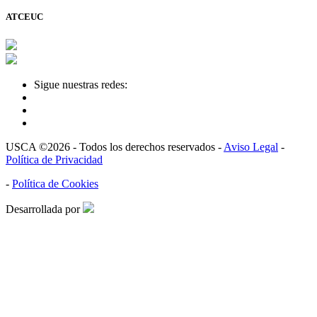
ATCEUC
Sigue nuestras redes:
USCA ©2026 - Todos los derechos reservados -
Aviso Legal
-
Política de Privacidad
-
Política de Cookies
Desarrollada por