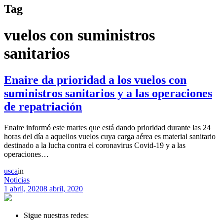
Tag
vuelos con suministros
sanitarios
Enaire da prioridad a los vuelos con
suministros sanitarios y a las operaciones
de repatriación
Enaire informó este martes que está dando prioridad durante las 24
horas del día a aquellos vuelos cuya carga aérea es material sanitario
destinado a la lucha contra el coronavirus Covid-19 y a las
operaciones…
usca
in
Noticias
1 abril, 2020
8 abril, 2020
Sigue nuestras redes: