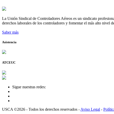
La Unión Sindical de Controladores Aéreos es un sindicato profesional
derechos laborales de los controladores y fomentar el más alto nivel de
Saber más
Asistencia
ATCEUC
Sigue nuestras redes:
USCA ©2026 - Todos los derechos reservados -
Aviso Legal
-
Políti