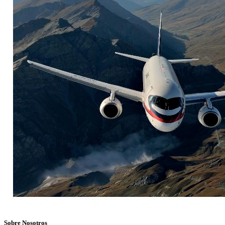
Sobre Nosotros