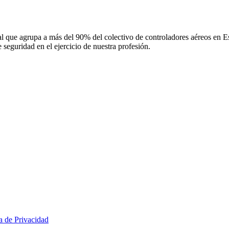
 que agrupa a más del 90% del colectivo de controladores aéreos en Espa
 seguridad en el ejercicio de nuestra profesión.
ca de Privacidad