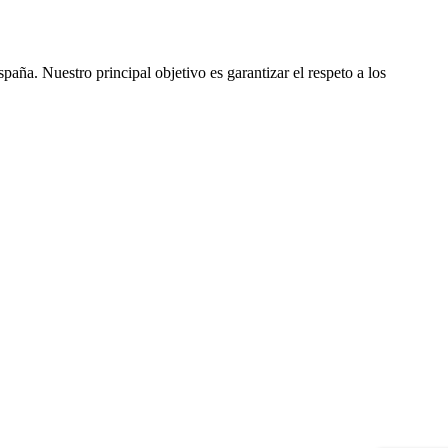
ña. Nuestro principal objetivo es garantizar el respeto a los