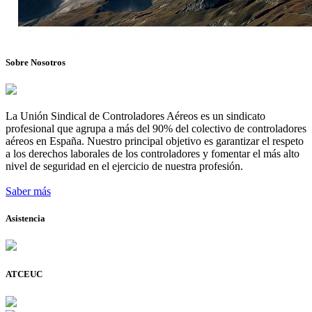
Sobre Nosotros
La Unión Sindical de Controladores Aéreos es un sindicato
profesional que agrupa a más del 90% del colectivo de controladores
aéreos en España. Nuestro principal objetivo es garantizar el respeto
a los derechos laborales de los controladores y fomentar el más alto
nivel de seguridad en el ejercicio de nuestra profesión.
Saber más
Asistencia
ATCEUC