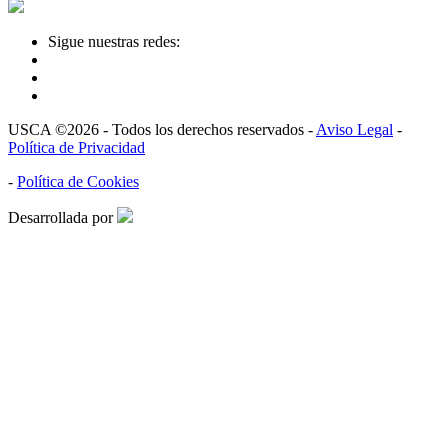
Sigue nuestras redes:
USCA ©2026 - Todos los derechos reservados -
Aviso Legal
-
Política de Privacidad
-
Política de Cookies
Desarrollada por