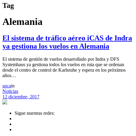
Tag
Alemania
El sistema de tráfico aéreo iCAS de Indra
ya gestiona los vuelos en Alemania
El sistema de gestión de vuelos desarrollado por Indra y DFS
Systemhaus ya gestiona todos los vuelos en ruta que se ordenan
desde el centro de control de Karlsruhe y espera en los próximos
años…
usca
in
Noticias
12 diciembre, 2017
Sigue nuestras redes: