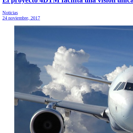
Noticias
24 noviembre, 2017