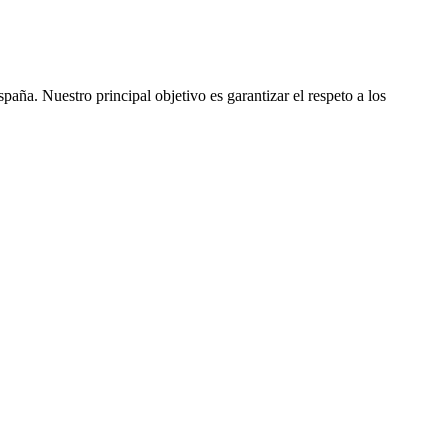
ña. Nuestro principal objetivo es garantizar el respeto a los