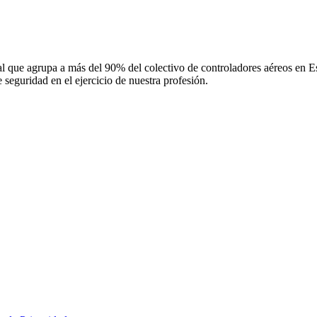
 que agrupa a más del 90% del colectivo de controladores aéreos en Espa
 seguridad en el ejercicio de nuestra profesión.