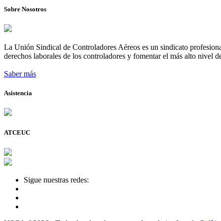
Sobre Nosotros
La Unión Sindical de Controladores Aéreos es un sindicato profesional
derechos laborales de los controladores y fomentar el más alto nivel de
Saber más
Asistencia
ATCEUC
Sigue nuestras redes: