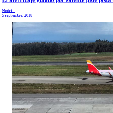
Noticias
5 septiembre, 2018