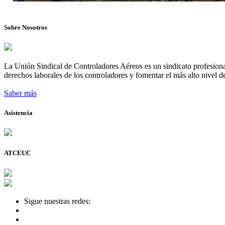
Sobre Nosotros
La Unión Sindical de Controladores Aéreos es un sindicato profesional
derechos laborales de los controladores y fomentar el más alto nivel de
Saber más
Asistencia
ATCEUC
Sigue nuestras redes: