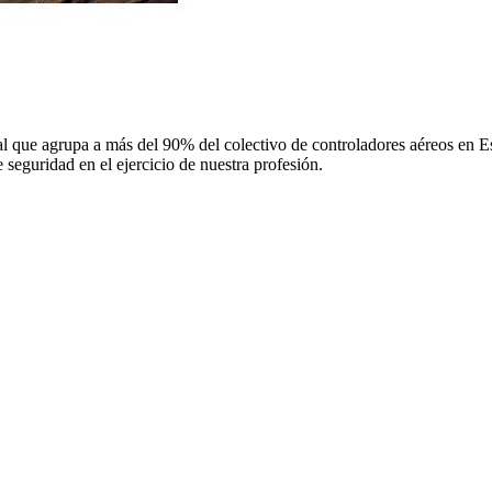
 que agrupa a más del 90% del colectivo de controladores aéreos en Espa
 seguridad en el ejercicio de nuestra profesión.