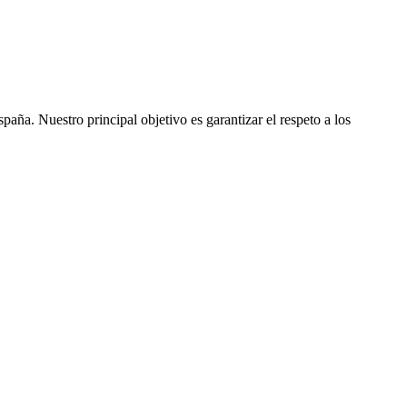
ña. Nuestro principal objetivo es garantizar el respeto a los