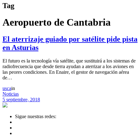
Tag
Aeropuerto de Cantabria
El aterrizaje guiado por satélite pide pista
en Asturias
El futuro es la tecnología vía satélite, que sustituirá a los sistemas de
radiofrecuencia que desde tierra ayudan a aterrizar a los aviones en
las peores condiciones. En Enaire, el gestor de navegación aérea
de…
usca
in
Noticias
5 septiembre, 2018
Sigue nuestras redes: