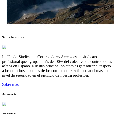
Sobre Nosotros
La Unión Sindical de Controladores Aéreos es un sindicato
profesional que agrupa a más del 90% del colectivo de controladores
aéreos en España. Nuestro principal objetivo es garantizar el respeto
a los derechos laborales de los controladores y fomentar el más alto
nivel de seguridad en el ejercicio de nuestra profesión.
Saber más
Asistencia