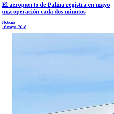
El aeropuerto de Palma registra en mayo
una operación cada dos minutos
Noticias
16 mayo, 2018