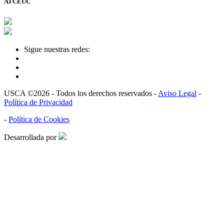
ATCEUC
Sigue nuestras redes:
USCA ©2026 - Todos los derechos reservados -
Aviso Legal
-
Política de Privacidad
-
Política de Cookies
Desarrollada por