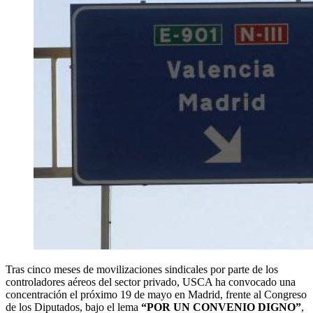
Tras cinco meses de movilizaciones sindicales por parte de los
controladores aéreos del sector privado, USCA ha convocado una
concentración el próximo 19 de mayo en Madrid, frente al Congreso
de los Diputados, bajo el lema
“POR UN CONVENIO DIGNO”
,