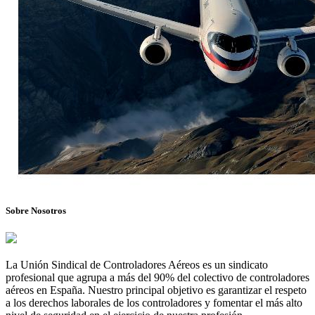
Sobre Nosotros
La Unión Sindical de Controladores Aéreos es un sindicato
profesional que agrupa a más del 90% del colectivo de controladores
aéreos en España. Nuestro principal objetivo es garantizar el respeto
a los derechos laborales de los controladores y fomentar el más alto