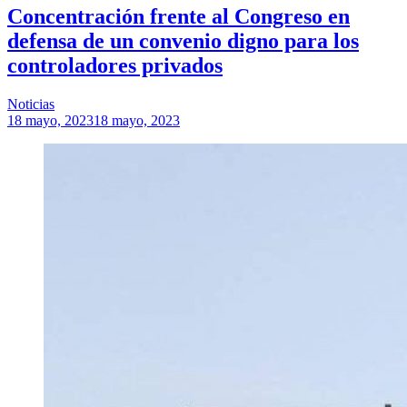
Concentración frente al Congreso en
defensa de un convenio digno para los
controladores privados
Noticias
18 mayo, 2023
18 mayo, 2023