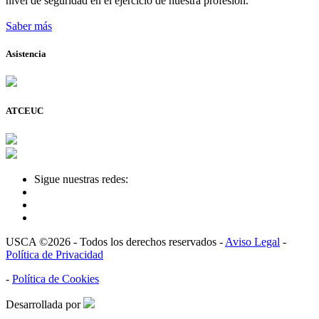
nivel de seguridad en el ejercicio de nuestra profesión.
Saber más
Asistencia
ATCEUC
Sigue nuestras redes:
USCA ©2026 - Todos los derechos reservados -
Aviso Legal
-
Política de Privacidad
-
Política de Cookies
Desarrollada por