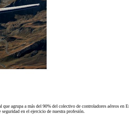
 que agrupa a más del 90% del colectivo de controladores aéreos en Espa
 seguridad en el ejercicio de nuestra profesión.