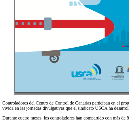
Controladores del Centro de Control de Canarias participan en el prog
vivida en las jornadas divulgativas que el sindicato USCA ha desarrol
Durante cuatro meses, los controladores han compartido con más de 80