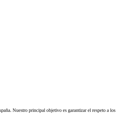
ña. Nuestro principal objetivo es garantizar el respeto a los