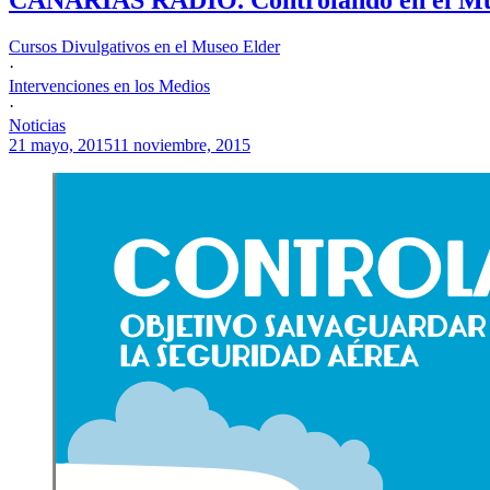
Cursos Divulgativos en el Museo Elder
·
Intervenciones en los Medios
·
Noticias
21 mayo, 2015
11 noviembre, 2015