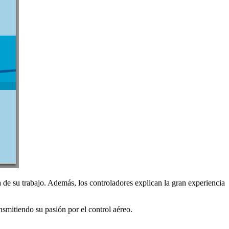
 de su trabajo. Además, los controladores explican la gran experiencia
smitiendo su pasión por el control aéreo.