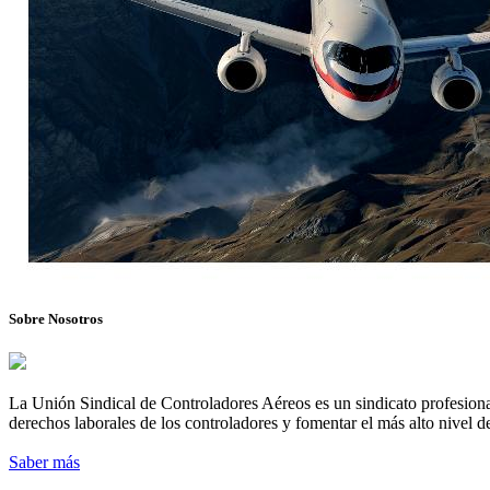
Sobre Nosotros
La Unión Sindical de Controladores Aéreos es un sindicato profesional
derechos laborales de los controladores y fomentar el más alto nivel de
Saber más