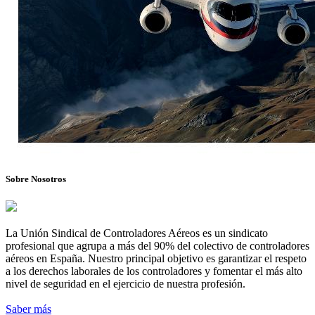
Sobre Nosotros
La Unión Sindical de Controladores Aéreos es un sindicato
profesional que agrupa a más del 90% del colectivo de controladores
aéreos en España. Nuestro principal objetivo es garantizar el respeto
a los derechos laborales de los controladores y fomentar el más alto
nivel de seguridad en el ejercicio de nuestra profesión.
Saber más