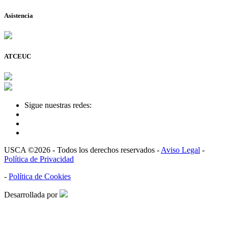
Asistencia
ATCEUC
Sigue nuestras redes:
USCA ©2026 - Todos los derechos reservados -
Aviso Legal
-
Política de Privacidad
-
Política de Cookies
Desarrollada por