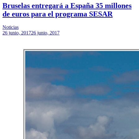
Bruselas entregará a España 35 millones
de euros para el programa SESAR
Noticias
26 junio, 2017
26 junio, 2017