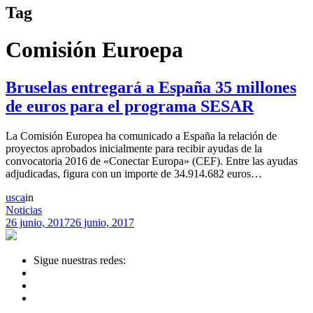
Tag
Comisión Euroepa
Bruselas entregará a España 35 millones
de euros para el programa SESAR
La Comisión Europea ha comunicado a España la relación de
proyectos aprobados inicialmente para recibir ayudas de la
convocatoria 2016 de «Conectar Europa» (CEF). Entre las ayudas
adjudicadas, figura con un importe de 34.914.682 euros…
usca
in
Noticias
26 junio, 2017
26 junio, 2017
Sigue nuestras redes: