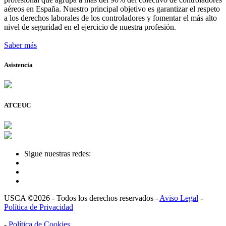
aéreos en España. Nuestro principal objetivo es garantizar el respeto
a los derechos laborales de los controladores y fomentar el más alto
nivel de seguridad en el ejercicio de nuestra profesión.
Saber más
Asistencia
ATCEUC
Sigue nuestras redes:
USCA ©2026 - Todos los derechos reservados -
Aviso Legal
-
Política de Privacidad
-
Política de Cookies