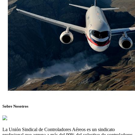
Sobre Nosotros
La Unión Sindical de Controladores Aéreos es un sindicato
profesional que agrupa a más del 90% del colectivo de controladores