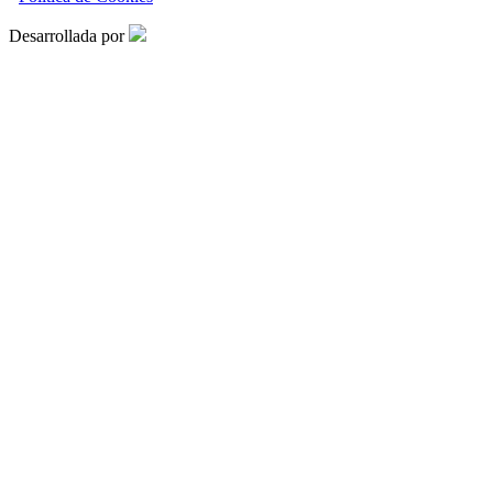
Desarrollada por