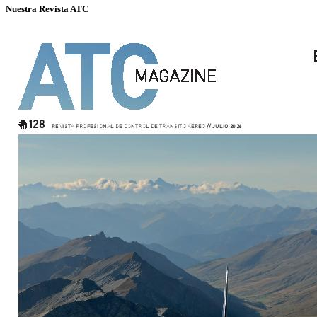
Nuestra Revista ATC