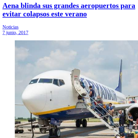
Aena blinda sus grandes aeropuertos para
evitar colapsos este verano
Noticias
7 junio, 2017