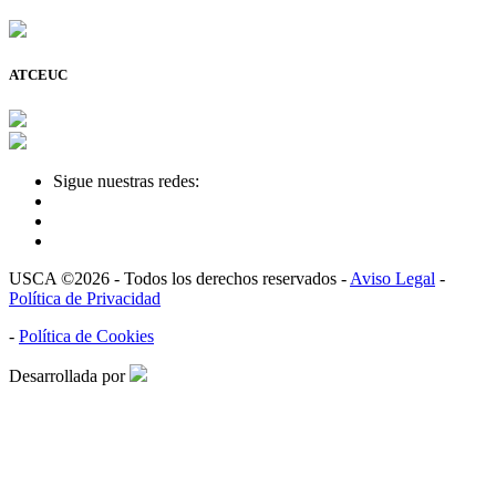
ATCEUC
Sigue nuestras redes:
USCA ©2026 - Todos los derechos reservados -
Aviso Legal
-
Política de Privacidad
-
Política de Cookies
Desarrollada por