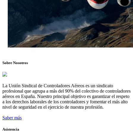
Sobre Nosotros
La Unión Sindical de Controladores Aéreos es un sindicato
profesional que agrupa a más del 90% del colectivo de controladores
aéreos en España. Nuestro principal objetivo es garantizar el respeto
a los derechos laborales de los controladores y fomentar el más alto
nivel de seguridad en el ejercicio de nuestra profesión.
Saber más
Asistencia