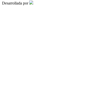
Desarrollada por