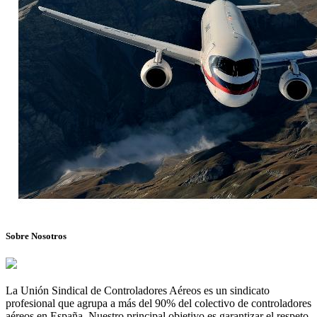
Sobre Nosotros
La Unión Sindical de Controladores Aéreos es un sindicato
profesional que agrupa a más del 90% del colectivo de controladores
aéreos en España. Nuestro principal objetivo es garantizar el respeto