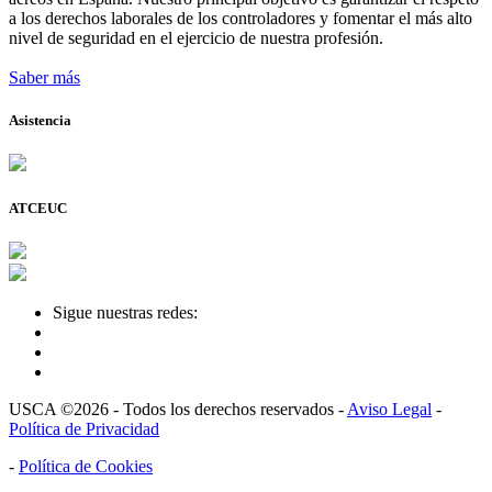
a los derechos laborales de los controladores y fomentar el más alto
nivel de seguridad en el ejercicio de nuestra profesión.
Saber más
Asistencia
ATCEUC
Sigue nuestras redes:
USCA ©2026 - Todos los derechos reservados -
Aviso Legal
-
Política de Privacidad
-
Política de Cookies