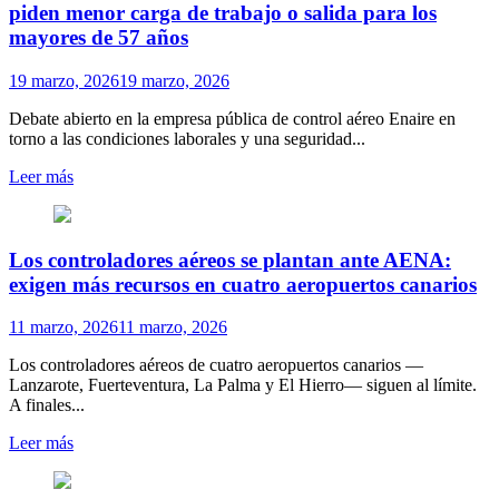
piden menor carga de trabajo o salida para los
mayores de 57 años
19 marzo, 2026
19 marzo, 2026
Debate abierto en la empresa pública de control aéreo Enaire en
torno a las condiciones laborales y una seguridad...
Leer más
Los controladores aéreos se plantan ante AENA:
exigen más recursos en cuatro aeropuertos canarios
11 marzo, 2026
11 marzo, 2026
Los controladores aéreos de cuatro aeropuertos canarios —
Lanzarote, Fuerteventura, La Palma y El Hierro— siguen al límite.
A finales...
Leer más