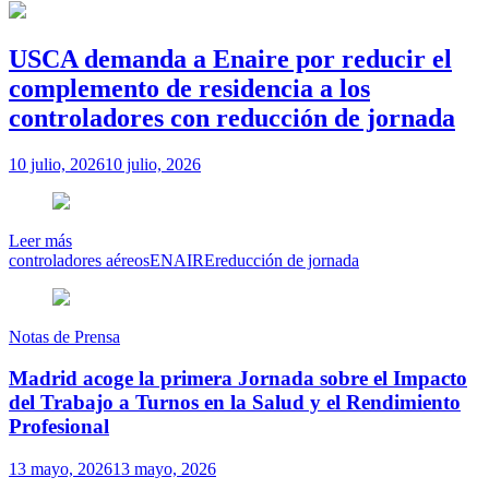
USCA demanda a Enaire por reducir el
complemento de residencia a los
controladores con reducción de jornada
10 julio, 2026
10 julio, 2026
Leer más
controladores aéreos
ENAIRE
reducción de jornada
Notas de Prensa
Madrid acoge la primera Jornada sobre el Impacto
del Trabajo a Turnos en la Salud y el Rendimiento
Profesional
13 mayo, 2026
13 mayo, 2026