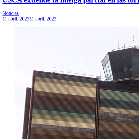
Noticias
11 abril, 2023
11 abril, 2023