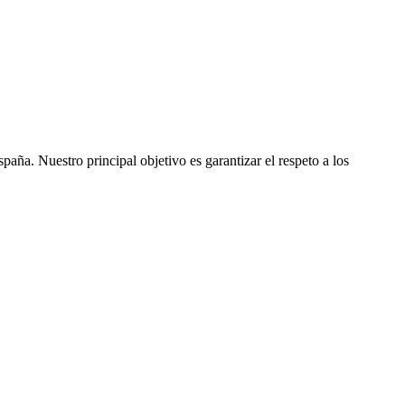
ña. Nuestro principal objetivo es garantizar el respeto a los