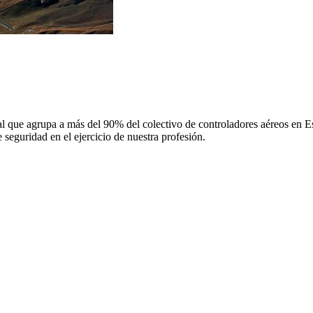
 que agrupa a más del 90% del colectivo de controladores aéreos en Espa
 seguridad en el ejercicio de nuestra profesión.