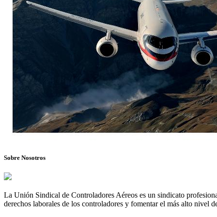
Sobre Nosotros
La Unión Sindical de Controladores Aéreos es un sindicato profesional
derechos laborales de los controladores y fomentar el más alto nivel de