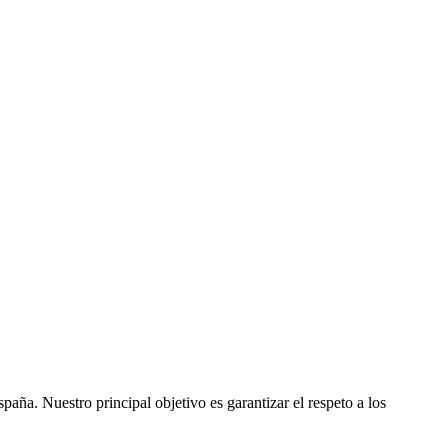
ña. Nuestro principal objetivo es garantizar el respeto a los