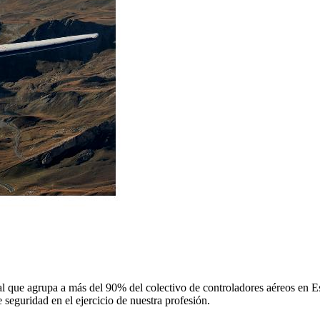
 que agrupa a más del 90% del colectivo de controladores aéreos en Espa
 seguridad en el ejercicio de nuestra profesión.