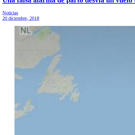
Noticias
20 diciembre, 2018