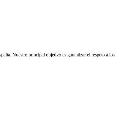
ña. Nuestro principal objetivo es garantizar el respeto a los