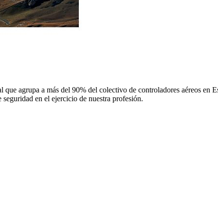
 que agrupa a más del 90% del colectivo de controladores aéreos en Espa
 seguridad en el ejercicio de nuestra profesión.