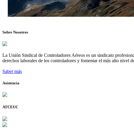
Sobre Nosotros
La Unión Sindical de Controladores Aéreos es un sindicato profesional
derechos laborales de los controladores y fomentar el más alto nivel de
Saber más
Asistencia
ATCEUC