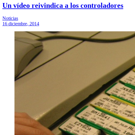
Un vídeo reivindica a los controladores
Noticias
16 diciembre, 2014