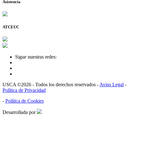
Asistencia
ATCEUC
Sigue nuestras redes:
USCA ©2026 - Todos los derechos reservados -
Aviso Legal
-
Política de Privacidad
-
Política de Cookies
Desarrollada por