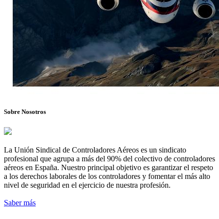
Sobre Nosotros
La Unión Sindical de Controladores Aéreos es un sindicato
profesional que agrupa a más del 90% del colectivo de controladores
aéreos en España. Nuestro principal objetivo es garantizar el respeto
a los derechos laborales de los controladores y fomentar el más alto
nivel de seguridad en el ejercicio de nuestra profesión.
Saber más