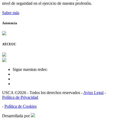
nivel de seguridad en el ejercicio de nuestra profesión.
Saber más
Asistencia
ATCEUC
Sigue nuestras redes:
USCA ©2026 - Todos los derechos reservados -
Aviso Legal
-
Política de Privacidad
-
Política de Cookies
Desarrollada por