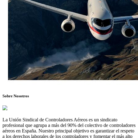
Sobre Nosotros
La Unión Sindical de Controladores Aéreos es un sindicato
profesional que agrupa a más del 90% del colectivo de controladores
aéreos en España. Nuestro principal objetivo es garantizar el respeto
a los derechos laborales de los controladores y fomentar el más alto