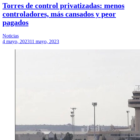
Torres de control privatizadas: menos
controladores, más cansados y peor
pagados
Noticias
4 mayo, 2023
11 mayo, 2023