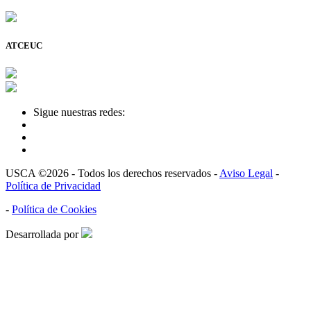
ATCEUC
Sigue nuestras redes:
USCA ©2026 - Todos los derechos reservados -
Aviso Legal
-
Política de Privacidad
-
Política de Cookies
Desarrollada por