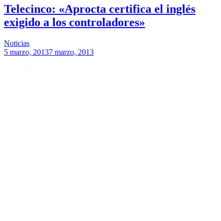
Telecinco: «Aprocta certifica el inglés
exigido a los controladores»
Noticias
5 marzo, 2013
7 marzo, 2013