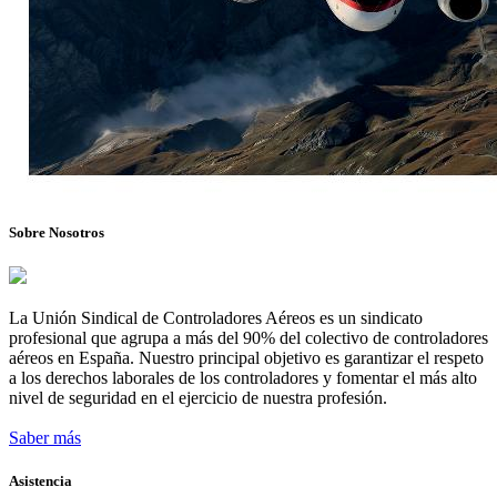
Sobre Nosotros
La Unión Sindical de Controladores Aéreos es un sindicato
profesional que agrupa a más del 90% del colectivo de controladores
aéreos en España. Nuestro principal objetivo es garantizar el respeto
a los derechos laborales de los controladores y fomentar el más alto
nivel de seguridad en el ejercicio de nuestra profesión.
Saber más
Asistencia