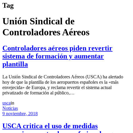
Tag
Unión Sindical de
Controladores Aéreos
Controladores aéreos piden revertir
sistema de formación y aumentar
plantilla
La Unión Sindical de Controladores Aéreos (USCA) ha alertado
hoy de que la plantilla de los aeropuertos españoles es la «más
envejecida» de Europa, y reclama revertir el sistema actual
privatizado de formación al público,…
usca
in
Noticias
9 noviembre, 2018
USCA critica el uso de medidas