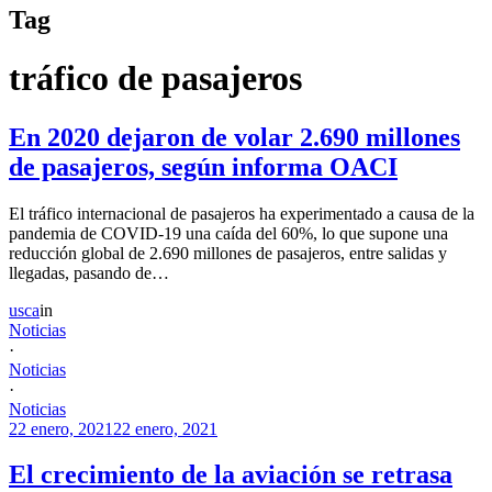
Tag
tráfico de pasajeros
En 2020 dejaron de volar 2.690 millones
de pasajeros, según informa OACI
El tráfico internacional de pasajeros ha experimentado a causa de la
pandemia de COVID-19 una caída del 60%, lo que supone una
reducción global de 2.690 millones de pasajeros, entre salidas y
llegadas, pasando de…
usca
in
Noticias
·
Noticias
·
Noticias
22 enero, 2021
22 enero, 2021
El crecimiento de la aviación se retrasa