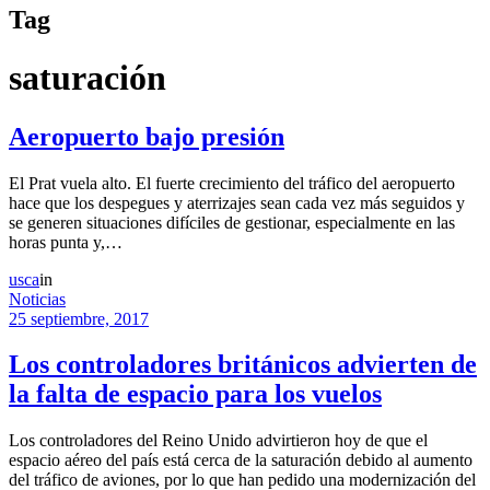
Tag
saturación
Aeropuerto bajo presión
El Prat vuela alto. El fuerte crecimiento del tráfico del aeropuerto
hace que los despegues y aterrizajes sean cada vez más seguidos y
se generen situaciones difíciles de gestionar, especialmente en las
horas punta y,…
usca
in
Noticias
25 septiembre, 2017
Los controladores británicos advierten de
la falta de espacio para los vuelos
Los controladores del Reino Unido advirtieron hoy de que el
espacio aéreo del país está cerca de la saturación debido al aumento
del tráfico de aviones, por lo que han pedido una modernización del