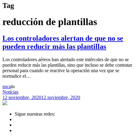
Tag
reducción de plantillas
Los controladores alertan de que no se
pueden reducir más las plantillas
Los controladores aéreos han alertado este miércoles de que no se
pueden reducir más las plantillas, sino que incluso se debe contratar
personal para cuando se reactive la operación una vez que se
normalice el…
usca
in
Noticias
12 noviembre, 2020
12 noviembre, 2020
Sigue nuestras redes: