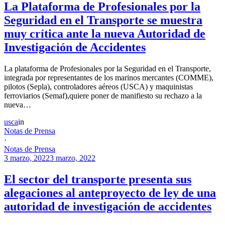
La Plataforma de Profesionales por la
Seguridad en el Transporte se muestra
muy crítica ante la nueva Autoridad de
Investigación de Accidentes
La plataforma de Profesionales por la Seguridad en el Transporte,
integrada por representantes de los marinos mercantes (COMME),
pilotos (Sepla), controladores aéreos (USCA) y maquinistas
ferroviarios (Semaf),quiere poner de manifiesto su rechazo a la
nueva…
usca
in
Notas de Prensa
·
Notas de Prensa
3 marzo, 2022
3 marzo, 2022
El sector del transporte presenta sus
alegaciones al anteproyecto de ley de una
autoridad de investigación de accidentes