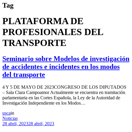
Tag
PLATAFORMA DE
PROFESIONALES DEL
TRANSPORTE
Seminario sobre Modelos de investigación
de accidentes e incidentes en los modos
del transporte
4 Y 5 DE MAYO DE 2023CONGRESO DE LOS DIPUTADOS
– Sala Clara Campoamor Actualmente se encuentra en tramitación
parlamentaria en las Cortes Española, la Ley de la Autoridad de
Investigación Independiente en los Modos…
usca
in
Noticias
28 abril, 2023
28 abril, 2023