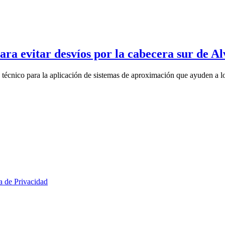
ara evitar desvíos por la cabecera sur de A
 técnico para la aplicación de sistemas de aproximación que ayuden a lo
ca de Privacidad