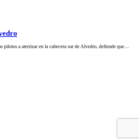
lvedro
s pilotos a aterrizar en la cabecera sur de Alvedro, defiende que…