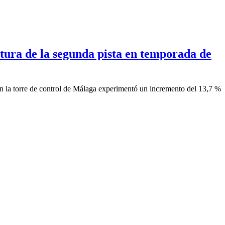
tura de la segunda pista en temporada de
 en la torre de control de Málaga experimentó un incremento del 13,7 %