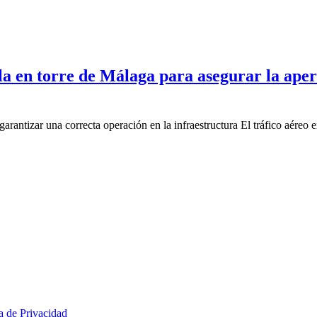
la en torre de Málaga para asegurar la aper
garantizar una correcta operación en la infraestructura El tráfico aéreo
ca de Privacidad