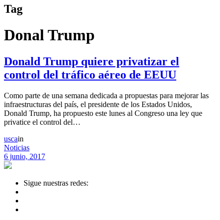
Tag
Donal Trump
Donald Trump quiere privatizar el
control del tráfico aéreo de EEUU
Como parte de una semana dedicada a propuestas para mejorar las
infraestructuras del país, el presidente de los Estados Unidos,
Donald Trump, ha propuesto este lunes al Congreso una ley que
privatice el control del…
usca
in
Noticias
6 junio, 2017
Sigue nuestras redes: