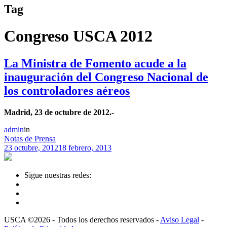
Tag
Congreso USCA 2012
La Ministra de Fomento acude a la
inauguración del Congreso Nacional de
los controladores aéreos
Madrid, 23 de octubre de 2012.-
admin
in
Notas de Prensa
23 octubre, 2012
18 febrero, 2013
Sigue nuestras redes:
USCA ©2026 - Todos los derechos reservados -
Aviso Legal
-