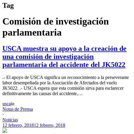
Tag
Comisión de investigación
parlamentaria
USCA muestra su apoyo a la creación de
una comisión de investigación
parlamentaria del accidente del JK5022
.- El apoyo de USCA significa un reconocimiento a la perseverante
labor desempeñada por la Asociación de Afectados del vuelo
JK5022. .- USCA espera que esta comisión sirva para esclarecer
definitivamente las causas del accidente,…
usca
in
Notas de Prensa
·
Noticias
12 febrero, 2018
12 febrero, 2018