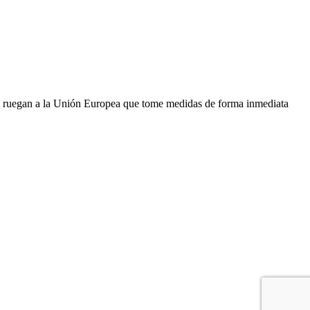
a y ruegan a la Unión Europea que tome medidas de forma inmediata