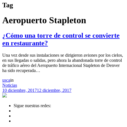
Tag
Aeropuerto Stapleton
¿Cómo una torre de control se convierte
en restaurante?
Una vez desde sus instalaciones se dirigieron aviones por los cielos,
en sus llegadas o salidas, pero ahora la abandonada torre de control
de tráfico aéreo del Aeropuerto Internacional Stapleton de Denver
ha sido recuperada…
usca
in
Noticias
10 diciembre, 2017
12 diciembre, 2017
Sigue nuestras redes: