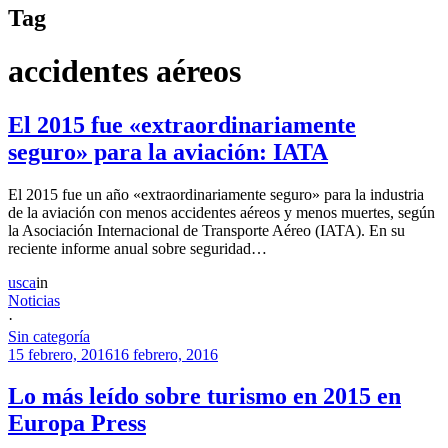
Tag
accidentes aéreos
El 2015 fue «extraordinariamente
seguro» para la aviación: IATA
El 2015 fue un año «extraordinariamente seguro» para la industria
de la aviación con menos accidentes aéreos y menos muertes, según
la Asociación Internacional de Transporte Aéreo (IATA). En su
reciente informe anual sobre seguridad…
usca
in
Noticias
·
Sin categoría
15 febrero, 2016
16 febrero, 2016
Lo más leído sobre turismo en 2015 en
Europa Press