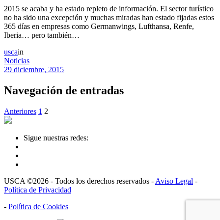
2015 se acaba y ha estado repleto de información. El sector turístico
no ha sido una excepción y muchas miradas han estado fijadas estos
365 días en empresas como Germanwings, Lufthansa, Renfe,
Iberia… pero también…
usca
in
Noticias
29 diciembre, 2015
Navegación de entradas
Anteriores
1
2
Sigue nuestras redes:
USCA ©2026 - Todos los derechos reservados -
Aviso Legal
-
Política de Privacidad
-
Política de Cookies